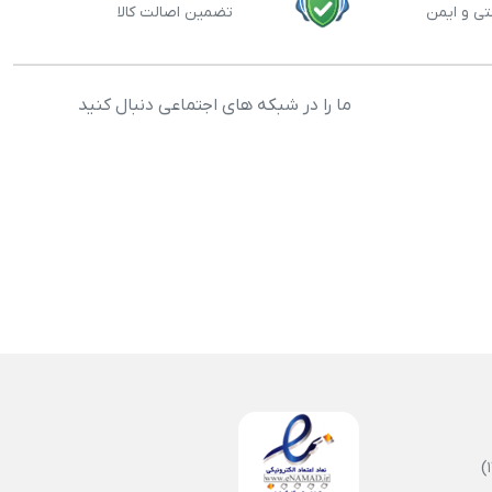
تی و ایمن
تضمین اصالت کالا
ما را در شبکه های اجتماعی دنبال کنید