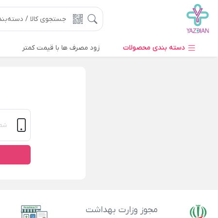
دسته بندی محصولات
زود مصرف ها با قیمت کمتر
مجوز وزارت بهداشت