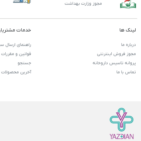
مجوز وزارت بهداشت
لینک ها
خدمات مشتریا
درباره ما
راهنمای ارسال سف
مجوز فروش اینترنتی
قوانین و مقررات
پروانه تاسیس داروخانه
جستجو
تماس با ما
آخرین محصولات 