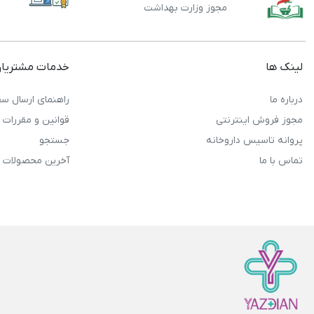
مجوز وزارت بهداشت
لینک ها
خدمات مشتریا
درباره ما
راهنمای ارسال سف
مجوز فروش اینترنتی
قوانین و مقررات
پروانه تاسیس داروخانه
جستجو
تماس با ما
آخرین محصولات 