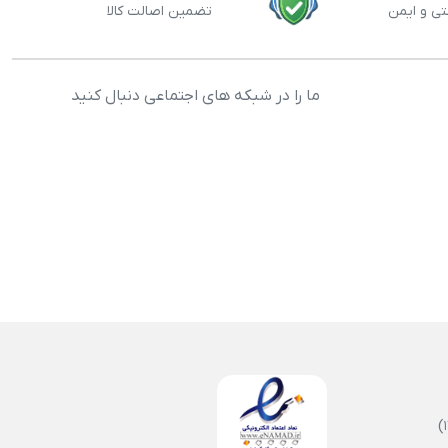
تی و ایمن
تضمین اصالت کالا
ما را در شبکه های اجتماعی دنبال کنید