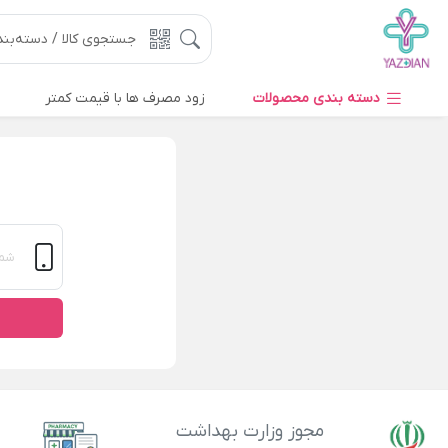
دسته بندی محصولات
زود مصرف ها با قیمت کمتر
مجوز وزارت بهداشت