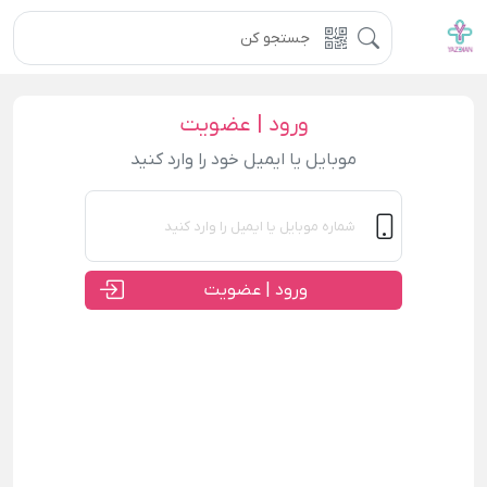
ورود | عضویت
موبایل یا ایمیل خود را وارد کنید
ورود | عضویت