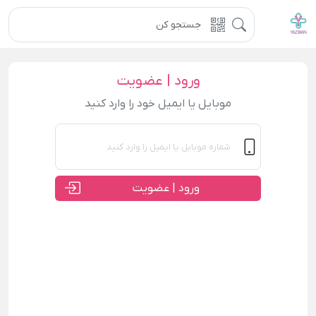
ورود | عضویت
موبایل یا ایمیل خود را وارد کنید
ورود | عضویت