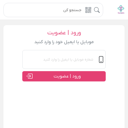
ورود | عضویت
موبایل یا ایمیل خود را وارد کنید
ورود | عضویت