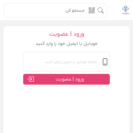
ورود | عضویت
موبایل یا ایمیل خود را وارد کنید
ورود | عضویت