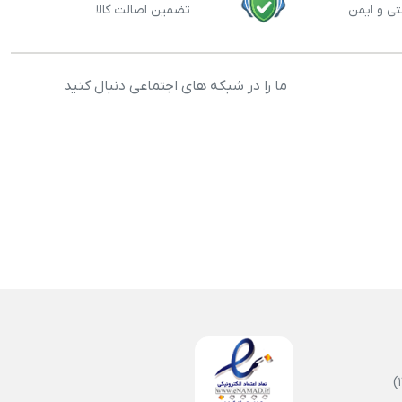
تی و ایمن
تضمین اصالت کالا
ما را در شبکه های اجتماعی دنبال کنید