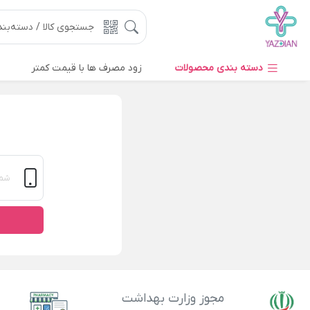
دسته بندی محصولات
زود مصرف ها با قیمت کمتر
مجوز وزارت بهداشت