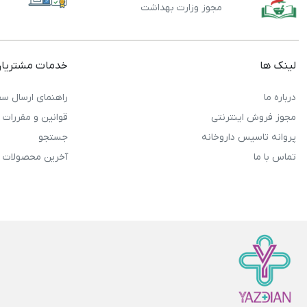
مجوز وزارت بهداشت
لینک ها
خدمات مشتریا
درباره ما
راهنمای ارسال سف
مجوز فروش اینترنتی
قوانین و مقررات
پروانه تاسیس داروخانه
جستجو
تماس با ما
آخرین محصولات 