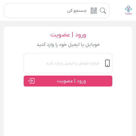
ورود | عضویت
موبایل یا ایمیل خود را وارد کنید
ورود | عضویت