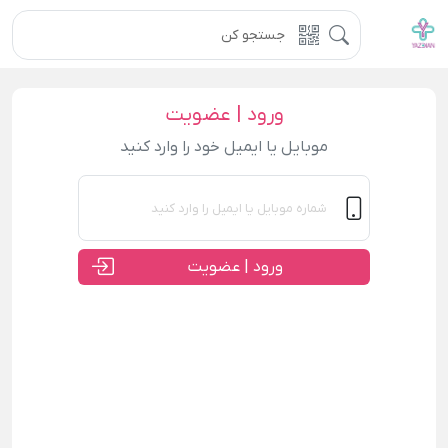
ورود | عضویت
موبایل یا ایمیل خود را وارد کنید
ورود | عضویت