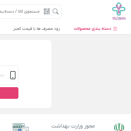
دسته بندی محصولات
زود مصرف ها با قیمت کمتر
مجوز وزارت بهداشت