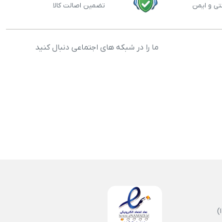
تی و ایمن
تضمین اصالت کالا
ما را در شبکه های اجتماعی دنبال کنید