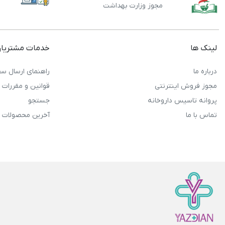
مجوز وزارت بهداشت
لینک ها
خدمات مشتریا
درباره ما
راهنمای ارسال سف
مجوز فروش اینترنتی
قوانین و مقررات
پروانه تاسیس داروخانه
جستجو
تماس با ما
آخرین محصولات 