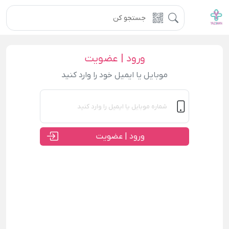
ورود | عضویت
موبایل یا ایمیل خود را وارد کنید
ورود | عضویت