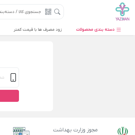
دسته بندی محصولات
زود مصرف ها با قیمت کمتر
مجوز وزارت بهداشت