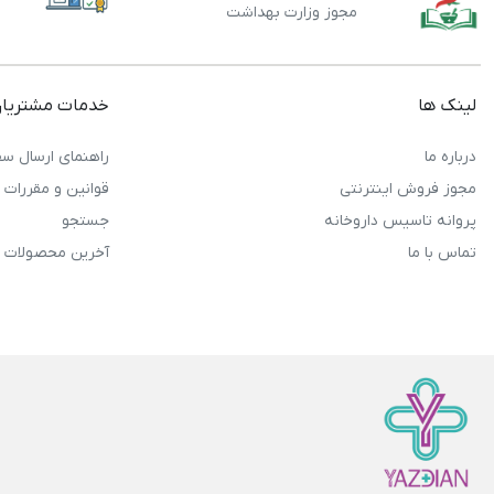
مجوز وزارت بهداشت
لینک ها
خدمات مشتریا
درباره ما
راهنمای ارسال سف
مجوز فروش اینترنتی
قوانین و مقررات
پروانه تاسیس داروخانه
جستجو
تماس با ما
آخرین محصولات 