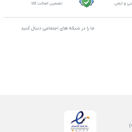
تی و ایمن
تضمین اصالت کالا
ما را در شبکه های اجتماعی دنبال کنید