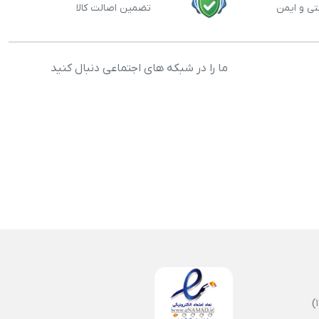
تی و ایمن
تضمین اصالت کالا
ما را در شبکه های اجتماعی دنبال کنید