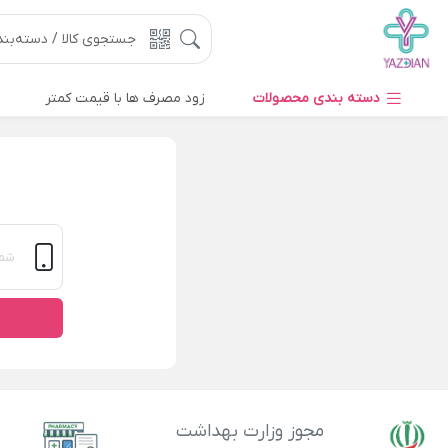
دسته بندی محصولات
زود مصرف ها با قیمت کمتر
مجوز وزارت بهداشت