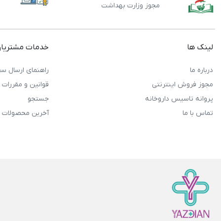
مجوز وزارت بهداشت
لینک ها
خدمات مشتریا
درباره ما
راهنمای ارسال سف
مجوز فروش اینترنتی
قوانین و مقررات
پروانه تاسیس داروخانه
جستجو
تماس با ما
آخرین محصولات 