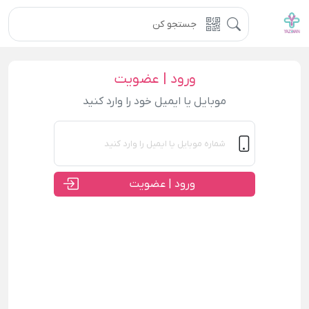
ورود | عضویت
موبایل یا ایمیل خود را وارد کنید
ورود | عضویت