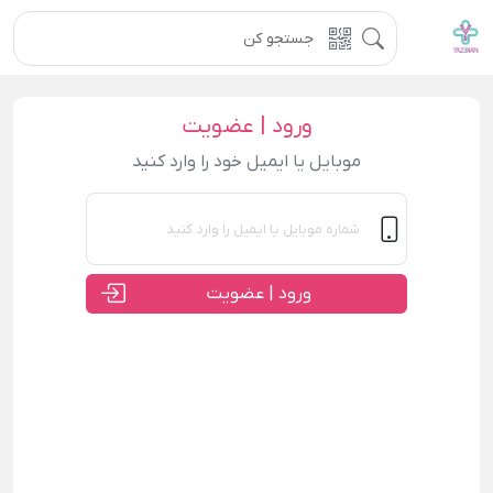
ورود | عضویت
موبایل یا ایمیل خود را وارد کنید
ورود | عضویت