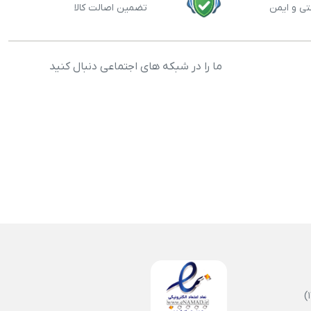
تی و ایمن
تضمین اصالت کالا
ما را در شبکه های اجتماعی دنبال کنید