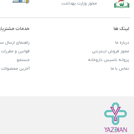
مجوز وزارت بهداشت
لینک ها
خدمات مشتریا
درباره ما
راهنمای ارسال سف
مجوز فروش اینترنتی
قوانین و مقررات
پروانه تاسیس داروخانه
جستجو
تماس با ما
آخرین محصولات 