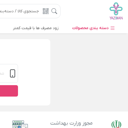
دسته بندی محصولات
زود مصرف ها با قیمت کمتر
مجوز وزارت بهداشت