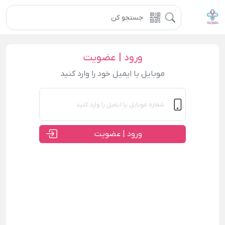
ورود | عضویت
موبایل یا ایمیل خود را وارد کنید
ورود | عضویت