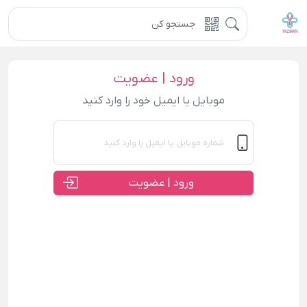
ورود | عضویت
موبایل یا ایمیل خود را وارد کنید
ورود | عضویت