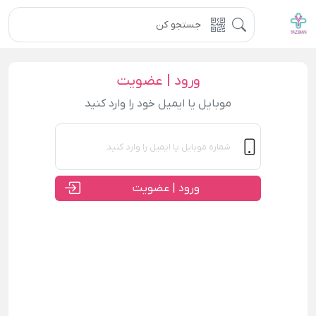
ورود | عضویت
موبایل یا ایمیل خود را وارد کنید
ورود | عضویت