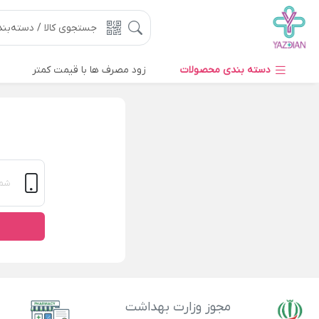
دسته بندی محصولات
زود مصرف ها با قیمت کمتر
مجوز وزارت بهداشت