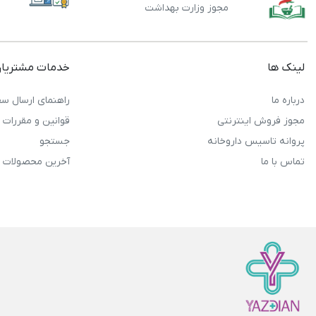
مجوز وزارت بهداشت
لینک ها
خدمات مشتریا
درباره ما
راهنمای ارسال سف
مجوز فروش اینترنتی
قوانین و مقررات
پروانه تاسیس داروخانه
جستجو
تماس با ما
آخرین محصولات 