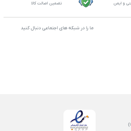
تی و ایمن
تضمین اصالت کالا
ما را در شبکه های اجتماعی دنبال کنید