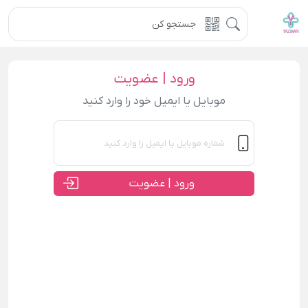
ورود | عضویت
موبایل یا ایمیل خود را وارد کنید
ورود | عضویت