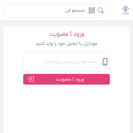
ورود | عضویت
موبایل یا ایمیل خود را وارد کنید
ورود | عضویت