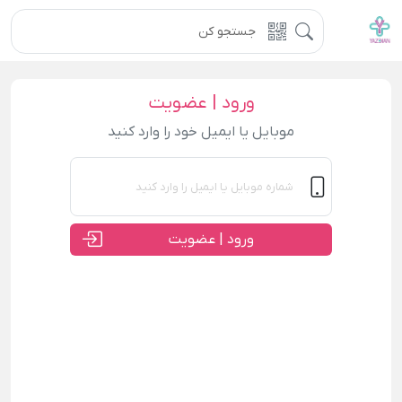
ورود | عضویت
موبایل یا ایمیل خود را وارد کنید
ورود | عضویت