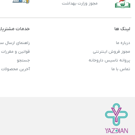
مجوز وزارت بهداشت
لینک ها
خدمات مشتریا
درباره ما
راهنمای ارسال سف
مجوز فروش اینترنتی
قوانین و مقررات
پروانه تاسیس داروخانه
جستجو
تماس با ما
آخرین محصولات 