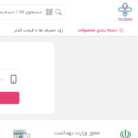
دسته بندی محصولات
زود مصرف ها با قیمت کمتر
مجوز وزارت بهداشت