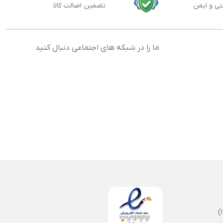
تی و ایمن
تضمین اصالت کالا
ما را در شبکه های اجتماعی دنبال کنید