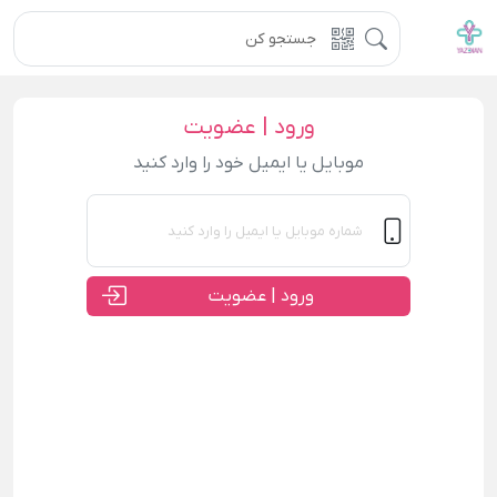
ورود | عضویت
موبایل یا ایمیل خود را وارد کنید
ورود | عضویت