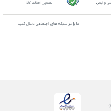
تی و ایمن
تضمین اصالت کالا
ما را در شبکه های اجتماعی دنبال کنید