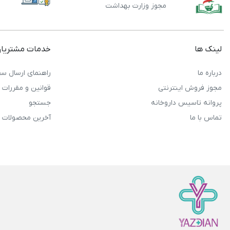
مجوز وزارت بهداشت
لینک ها
خدمات مشتریا
درباره ما
راهنمای ارسال سف
مجوز فروش اینترنتی
قوانین و مقررات
پروانه تاسیس داروخانه
جستجو
تماس با ما
آخرین محصولات 