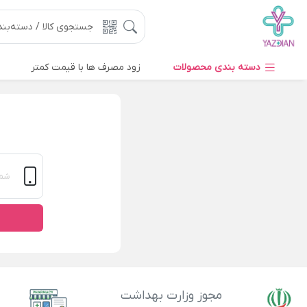
دسته بندی محصولات
زود مصرف ها با قیمت کمتر
مجوز وزارت بهداشت