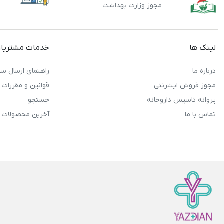
مجوز وزارت بهداشت
لینک ها
خدمات مشتریا
درباره ما
راهنمای ارسال سف
مجوز فروش اینترنتی
قوانین و مقررات
پروانه تاسیس داروخانه
جستجو
تماس با ما
آخرین محصولات 