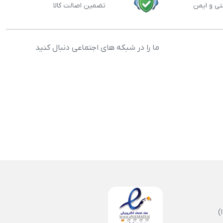
تی و ایمن
تضمین اصالت کالا
ما را در شبکه های اجتماعی دنبال کنید