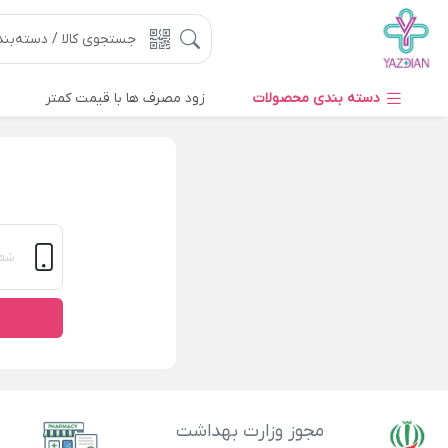
دسته بندی محصولات
زود مصرف ها با قیمت کمتر
مجوز وزارت بهداشت