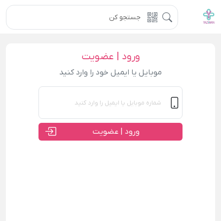
ورود | عضویت
موبایل یا ایمیل خود را وارد کنید
ورود | عضویت