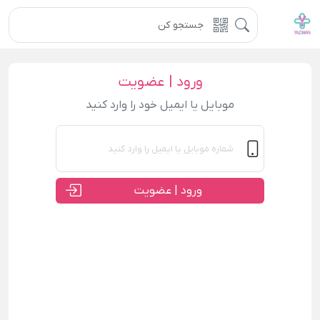
ورود | عضویت
موبایل یا ایمیل خود را وارد کنید
ورود | عضویت