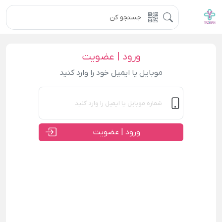
ورود | عضویت
موبایل یا ایمیل خود را وارد کنید
ورود | عضویت