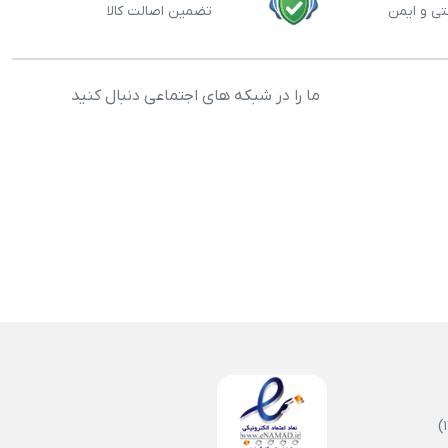
تی و ایمن
تضمین اصالت کالا
ما را در شبکه های اجتماعی دنبال کنید