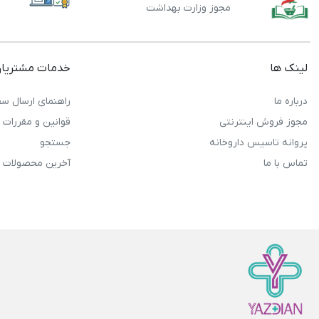
مجوز وزارت بهداشت
لینک ها
خدمات مشتریا
درباره ما
راهنمای ارسال سف
مجوز فروش اینترنتی
قوانین و مقررات
پروانه تاسیس داروخانه
جستجو
تماس با ما
آخرین محصولات 