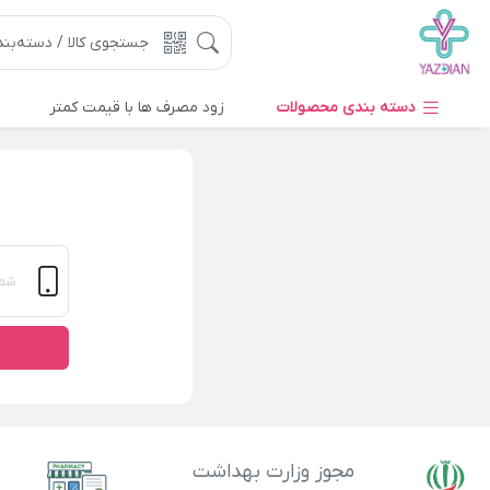
دسته بندی محصولات
زود مصرف ها با قیمت کمتر
مجوز وزارت بهداشت