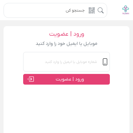
ورود | عضویت
موبایل یا ایمیل خود را وارد کنید
ورود | عضویت