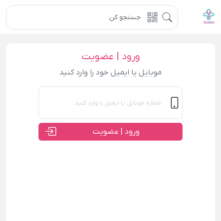
ورود | عضویت
موبایل یا ایمیل خود را وارد کنید
ورود | عضویت