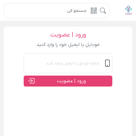
ورود | عضویت
موبایل یا ایمیل خود را وارد کنید
ورود | عضویت