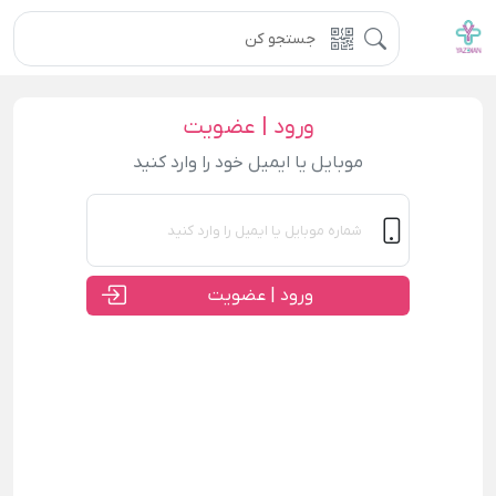
ورود | عضویت
موبایل یا ایمیل خود را وارد کنید
ورود | عضویت