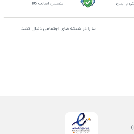
تی و ایمن
تضمین اصالت کالا
ما را در شبکه های اجتماعی دنبال کنید