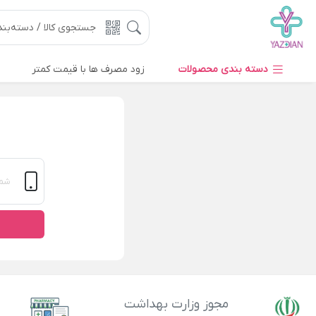
دسته بندی محصولات
زود مصرف ها با قیمت کمتر
مجوز وزارت بهداشت