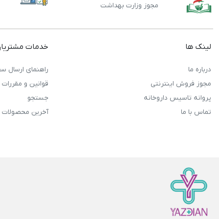
مجوز وزارت بهداشت
لینک ها
خدمات مشتریا
درباره ما
راهنمای ارسال سف
مجوز فروش اینترنتی
قوانین و مقررات
پروانه تاسیس داروخانه
جستجو
تماس با ما
آخرین محصولات 