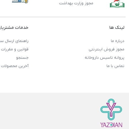
مجوز وزارت بهداشت
لینک ها
خدمات مشتریا
درباره ما
راهنمای ارسال سف
مجوز فروش اینترنتی
قوانین و مقررات
پروانه تاسیس داروخانه
جستجو
تماس با ما
آخرین محصولات 