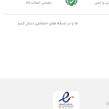
تی و ایمن
تضمین اصالت کالا
ما را در شبکه های اجتماعی دنبال کنید