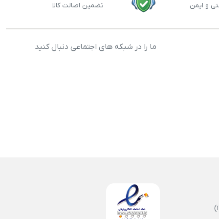
تی و ایمن
تضمین اصالت کالا
ما را در شبکه های اجتماعی دنبال کنید