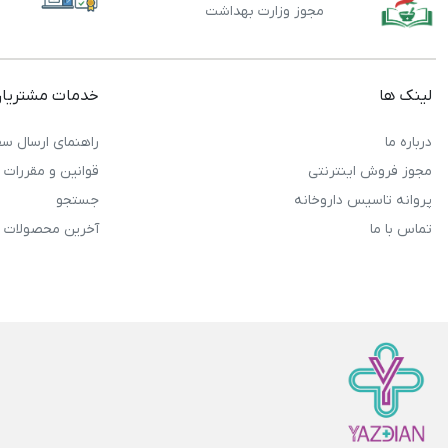
مجوز وزارت بهداشت
لینک ها
خدمات مشتریا
درباره ما
راهنمای ارسال سف
مجوز فروش اینترنتی
قوانین و مقررات
پروانه تاسیس داروخانه
جستجو
تماس با ما
آخرین محصولات 