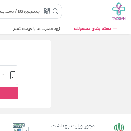
دسته بندی محصولات
زود مصرف ها با قیمت کمتر
مجوز وزارت بهداشت