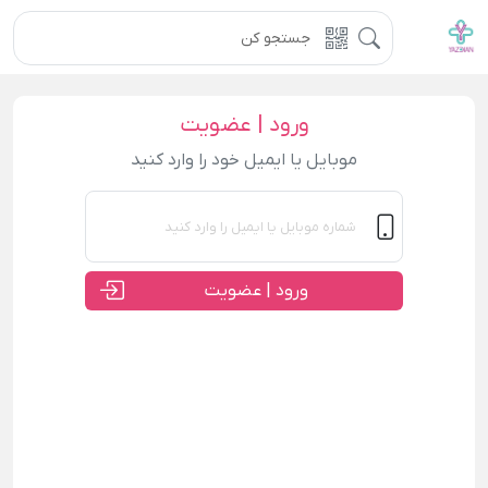
ورود | عضویت
موبایل یا ایمیل خود را وارد کنید
ورود | عضویت