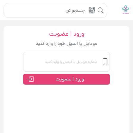
ورود | عضویت
موبایل یا ایمیل خود را وارد کنید
ورود | عضویت