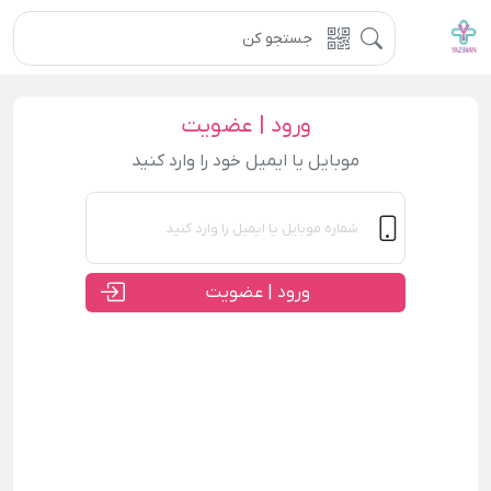
ورود | عضویت
موبایل یا ایمیل خود را وارد کنید
ورود | عضویت