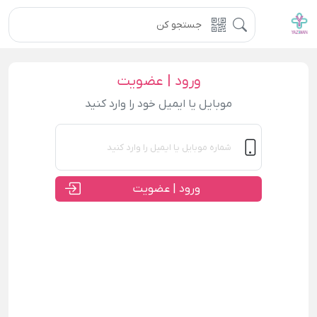
ورود | عضویت
موبایل یا ایمیل خود را وارد کنید
ورود | عضویت