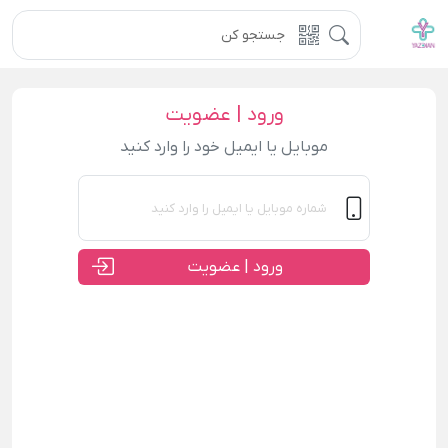
ورود | عضویت
موبایل یا ایمیل خود را وارد کنید
ورود | عضویت