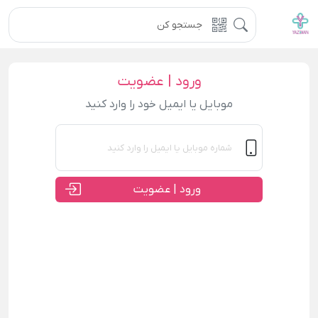
ورود | عضویت
موبایل یا ایمیل خود را وارد کنید
ورود | عضویت