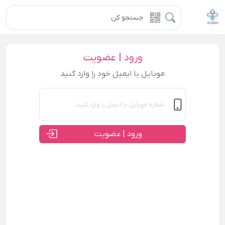
ورود | عضویت
موبایل یا ایمیل خود را وارد کنید
ورود | عضویت