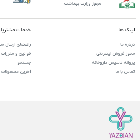
مجوز وزارت بهداشت
لینک ها
خدمات مشتریا
درباره ما
راهنمای ارسال سف
مجوز فروش اینترنتی
قوانین و مقررات
پروانه تاسیس داروخانه
جستجو
تماس با ما
آخرین محصولات 