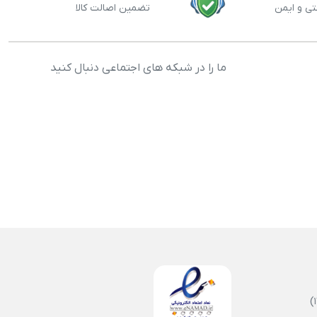
تی و ایمن
تضمین اصالت کالا
ما را در شبکه های اجتماعی دنبال کنید