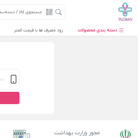
دسته بندی محصولات
زود مصرف ها با قیمت کمتر
مجوز وزارت بهداشت