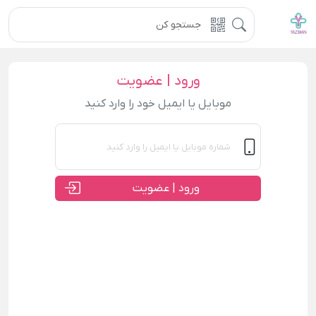
ورود | عضویت
موبایل یا ایمیل خود را وارد کنید
ورود | عضویت