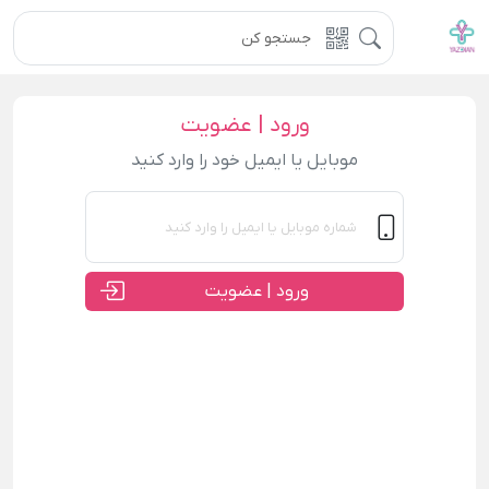
ورود | عضویت
موبایل یا ایمیل خود را وارد کنید
ورود | عضویت