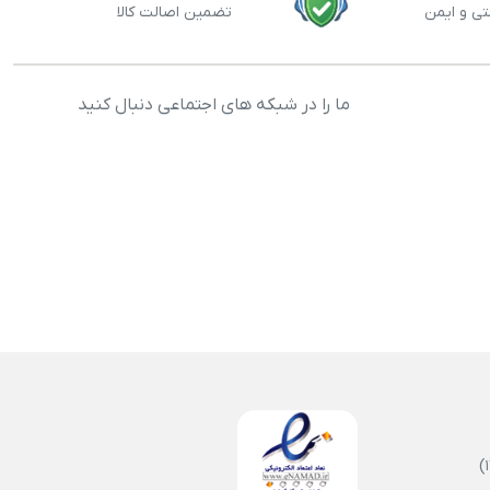
تی و ایمن
تضمین اصالت کالا
ما را در شبکه های اجتماعی دنبال کنید