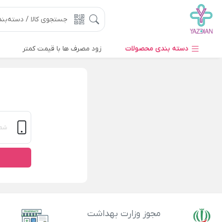
دسته بندی محصولات
زود مصرف ها با قیمت کمتر
مجوز وزارت بهداشت