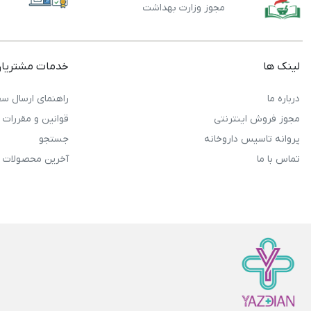
مجوز وزارت بهداشت
لینک ها
خدمات مشتریا
درباره ما
راهنمای ارسال سف
مجوز فروش اینترنتی
قوانین و مقررات
پروانه تاسیس داروخانه
جستجو
تماس با ما
آخرین محصولات 