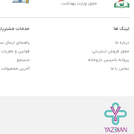
مجوز وزارت بهداشت
لینک ها
خدمات مشتریا
درباره ما
راهنمای ارسال سف
مجوز فروش اینترنتی
قوانین و مقررات
پروانه تاسیس داروخانه
جستجو
تماس با ما
آخرین محصولات 