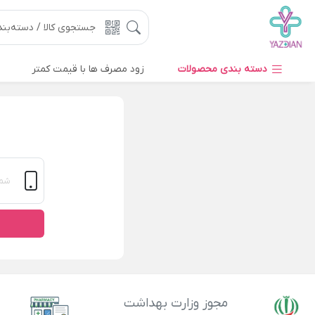
دسته بندی محصولات
زود مصرف ها با قیمت کمتر
مجوز وزارت بهداشت