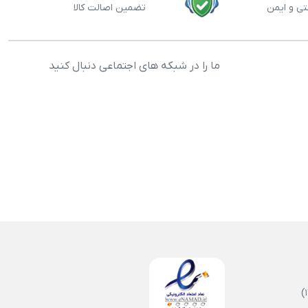
تی و ایمن
تضمین اصالت کالا
ما را در شبکه های اجتماعی دنبال کنید